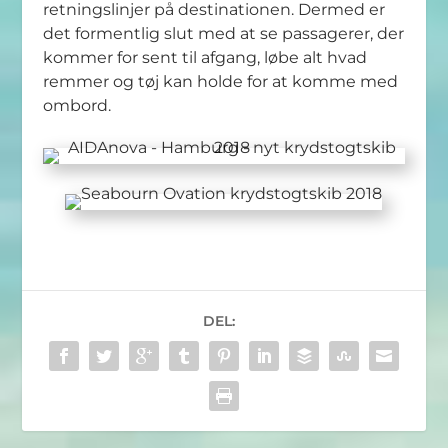
retningslinjer på destinationen. Dermed er
det formentlig slut med at se passagerer, der
kommer for sent til afgang, løbe alt hvad
remmer og tøj kan holde for at komme med
ombord.
DEL: