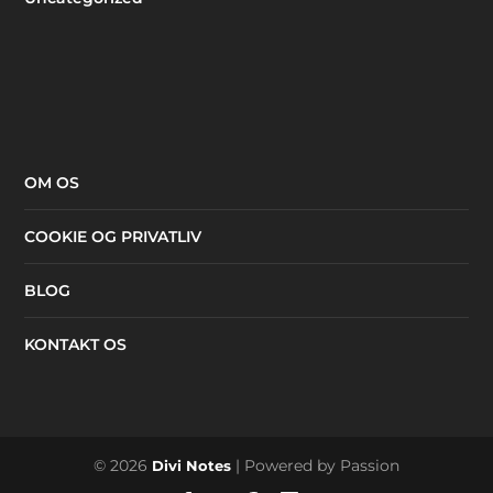
OM OS
COOKIE OG PRIVATLIV
BLOG
KONTAKT OS
© 2026
| Powered by Passion
Divi Notes