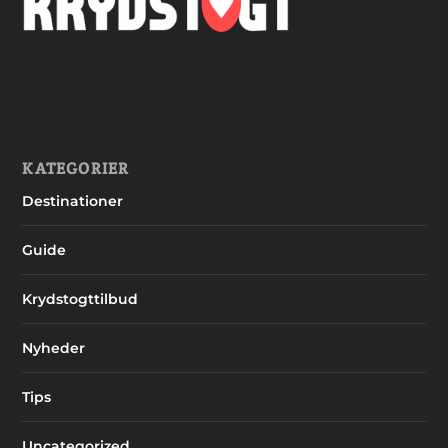
KATEGORIER
Destinationer
Guide
Krydstogttilbud
Nyheder
Tips
Uncategorized