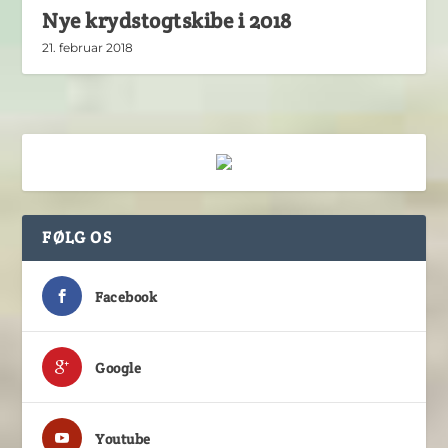
Nye krydstogtskibe i 2018
21. februar 2018
FØLG OS
Facebook
Google
Youtube