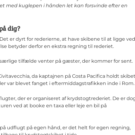
vet med kuglepen i hånden let kan forsvinde efter en
på dig?
 er dyrt for rederierne, at have skibene til at ligge ve
lse betyder derfor en ekstra regning til rederiet.
t særlige tilfælde venter på gæster, der kommer for sent.
Civitavecchia, da kaptajnen på Costa Pacifica holdt skibe
der var blevet fanget i eftermiddagstrafikken inde i Rom.
dflugter, der er organiseret af krydstogtrederiet. De er do
turen ved at booke en taxa eller leje en bil på
å udflugt på egen hånd, er det helt for egen regning,
tilbage til krydstogtskibet i tide.