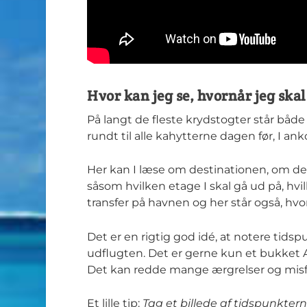
Hvor kan jeg se, hvornår jeg skal
På langt de fleste krydstogter står både
rundt til alle kahytterne dagen før, I an
Her kan I læse om destinationen, om de 
såsom hvilken etage I skal gå ud på, hvilk
transfer på havnen og her står også, hvor
Det er en rigtig god idé, at notere tid
udflugten. Det er gerne kun et bukket A
Det kan redde mange ærgrelser og misfor
Et lille tip:
Tag et billede af tidspunkter