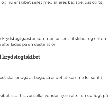
t og nu er skibet sejlet med al jeres bagage, pas og tøj.
r krydstogtgæster kommer for sent til skibet og enten
må efterlades på en destination.
il krydstogtskibet
st skal undgå at begå, så er det at komme for sent til
ibet i starthaven, eller vender hjem efter en udflugt på