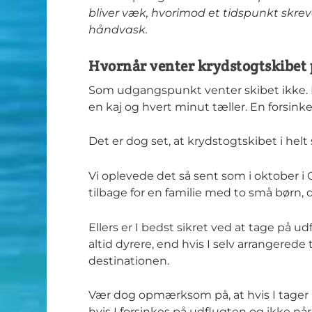
bliver væk, hvorimod et tidspunkt skre
håndvask.
Hvornår venter krydstogtskibet 
Som udgangspunkt venter skibet ikke. Det
en kaj og hvert minut tæller. En forsinke
Det er dog set, at krydstogtskibet i hel
Vi oplevede det så sent som i oktober i 
tilbage for en familie med to små børn, 
Ellers er I bedst sikret ved at tage på u
altid dyrere, end hvis I selv arrangerede 
destinationen.
Vær dog opmærksom på, at hvis I tager p
hvis I forsinkes på udflugten og ikke når 