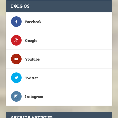
FØLG OS
Facebook
Google
Youtube
Twitter
Instagram
SENESTE ARTIKLER