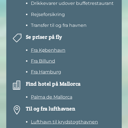
Drikkevarer udover buffetrestaurant
Rejseforsikring
Transfer til og fra havnen

Se priser på fly
Fra København
Fra Billund
Fra Hamburg

Find hotel på Mallorca
Palma de Mallorca

Til og fra lufthavnen
Lufthavn til krydstogthavnen