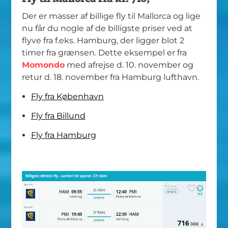
Der er masser af billige fly til Mallorca og lige
nu får du nogle af de billigste priser ved at
flyve fra f.eks. Hamburg, der ligger blot 2
timer fra grænsen. Dette eksempel er fra
Momondo
med afrejse d. 10. november og
retur d. 18. november fra Hamburg lufthavn.
Fly fra København
Fly fra Billund
Fly fra Hamburg