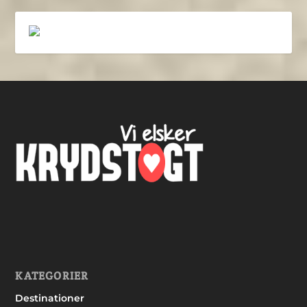
KATEGORIER
Destinationer