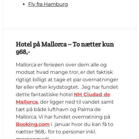
Fly fra Hamburg
Hotel på Mallorca – To nætter kun
968,-
Mallorca er ferieøen over dem alle og
modsat hvad mange tror, er det faktisk
rigtigt billigt at tage et par overnatninger
før eller efter krydstogtet. Jeg har fundet
dette fantastiske hotel
NH Ciudad de
Mallorca
, der ligger ned til vandet samt
tæt på både lufthavn og Palma de
Mallorca. Vi har fundet overnatning på
Booking.com
i januar hvor du kan få to
nætter 968,- for to personer inkl.