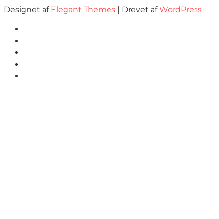
Designet af
Elegant Themes
| Drevet af
WordPress