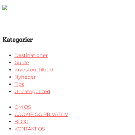
Kategorier
Destinationer
Guide
Krydstogttilbud
Nyheder
Tips
Uncategorized
OM OS
COOKIE OG PRIVATLIV
BLOG
KONTAKT OS