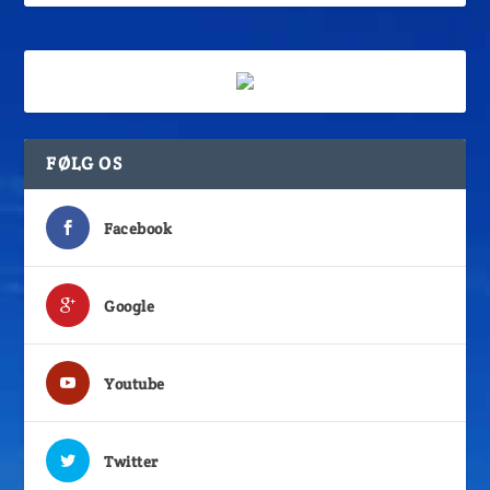
FØLG OS
Facebook
Google
Youtube
Twitter