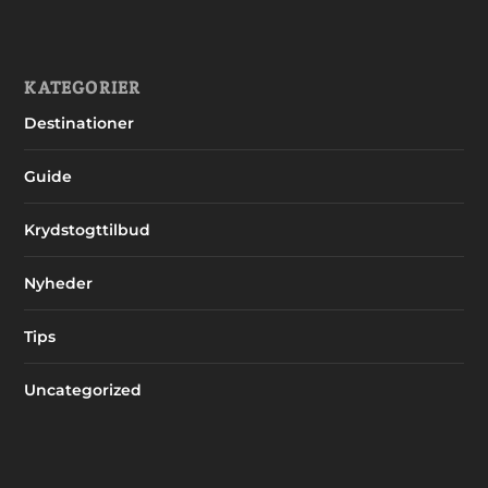
KATEGORIER
Destinationer
Guide
Krydstogttilbud
Nyheder
Tips
Uncategorized