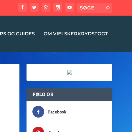
IPS OG GUIDES
OM VIELSKERKRYDSTOGT
FØLG OS
Facebook