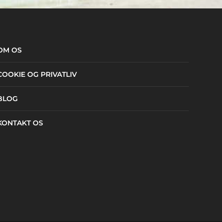
OM OS
COOKIE OG PRIVATLIV
BLOG
KONTAKT OS