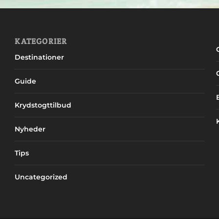
KATEGORIER
Destinationer
Guide
Krydstogttilbud
Nyheder
Tips
Uncategorized