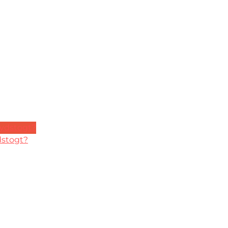
dstogt?