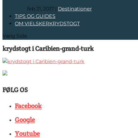
feb 21, 2017
|
Destinationer
TIPS OG GUIDES
OM VIELSKERKRYDSTOGT
Vælg Side
krydstogt i Caribien-grand-turk
FØLG OS
Facebook
Google
Youtube