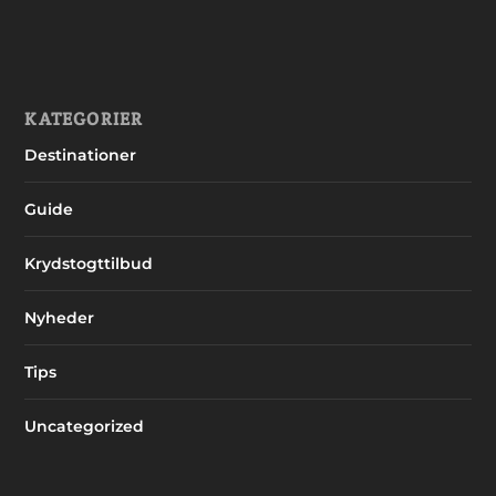
KATEGORIER
Destinationer
Guide
Krydstogttilbud
Nyheder
Tips
Uncategorized