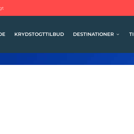
gt
DE
KRYDSTOGTTILBUD
DESTINATIONER
T