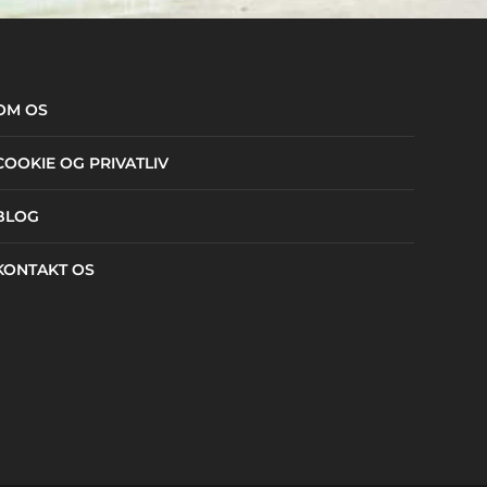
OM OS
COOKIE OG PRIVATLIV
BLOG
KONTAKT OS