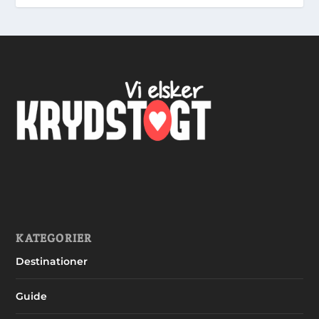
KATEGORIER
Destinationer
Guide